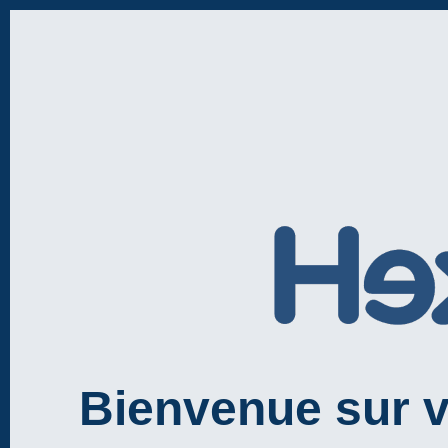
Bienvenue sur vo