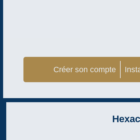
Créer son compte
Inst
Hexac