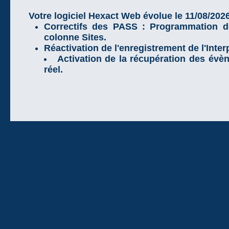
Votre logiciel Hexact Web évolue le 11/08/2026
Correctifs des PASS : Programmation d
colonne Sites.
Réactivation de l'enregistrement de l'Inte
Activation de la récupération des évè
réel.